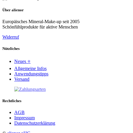
Über alienor
Europäisches Mineral-Make-up seit 2005
Schönfühlprodukte für aktive Menschen
Widerruf
Nützliches
Neues ⭐
Allgemeine Infos
Anwendungstipps
Versand
Rechtliches
AGB
Impressum
Datenschutzerklärung