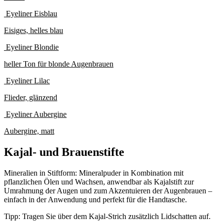
Eyeliner Eisblau
Eisiges, helles blau
Eyeliner Blondie
heller Ton für blonde Augenbrauen
Eyeliner Lilac
Flieder, glänzend
Eyeliner Aubergine
Aubergine, matt
Kajal- und Brauenstifte
Mineralien in Stiftform: Mineralpuder in Kombination mit
pflanzlichen Ölen und Wachsen, anwendbar als Kajalstift zur
Umrahmung der Augen und zum Akzentuieren der Augenbrauen –
einfach in der Anwendung und perfekt für die Handtasche.
Tipp: Tragen Sie über dem Kajal-Strich zusätzlich Lidschatten auf.