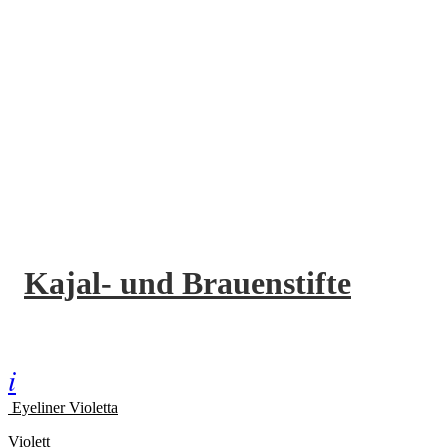
Kajal- und Brauenstifte
i
Eyeliner Violetta
Violett